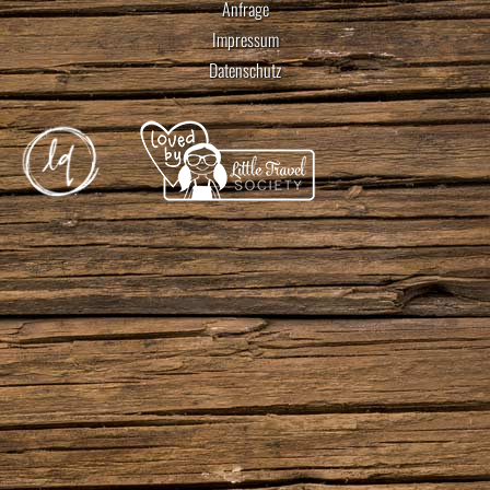
Anfrage
Impressum
Datenschutz