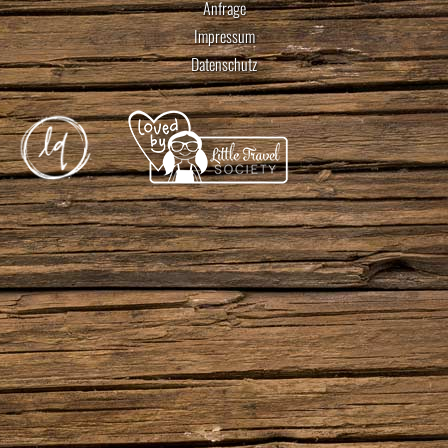
Anfrage
Impressum
Datenschutz