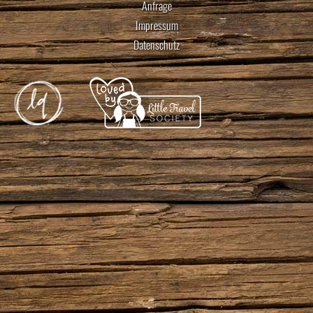
Anfrage
Impressum
Datenschutz